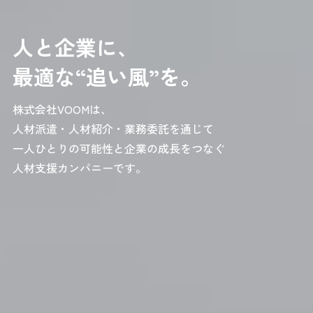
人と企業に、
最適な“追い風”を。
株式会社VOOMは、
人材派遣・人材紹介・業務委託を通じて
一人ひとりの可能性と企業の成長をつなぐ
人材支援カンパニーです。