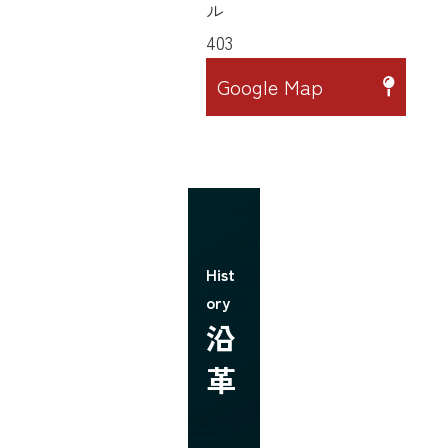
ル
403
Google Map
Hist
ory
沿
革